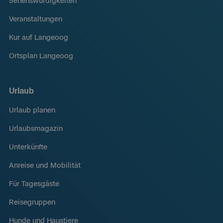
Sehenswürdigkeiten
Veranstaltungen
Kur auf Langeoog
Ortsplan Langeoog
Urlaub
Urlaub planen
Urlaubsmagazin
Unterkünfte
Anreise und Mobilität
Für Tagesgäste
Reisegruppen
Hunde und Haustiere