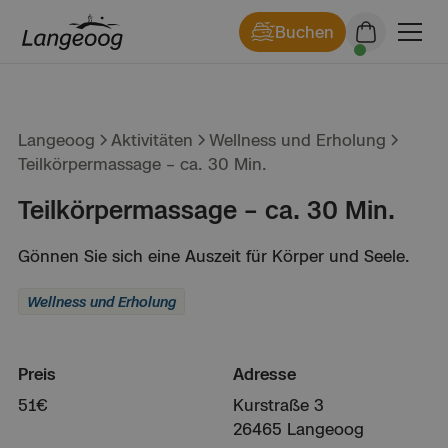
Buchen
Langeoog
Aktivitäten
Wellness und Erholung
Teilkörpermassage – ca. 30 Min.
Teilkörpermassage – ca. 30 Min.
Gönnen Sie sich eine Auszeit für Körper und Seele.
Wellness und Erholung
Preis
Adresse
51
€
Kurstraße 3
26465 Langeoog