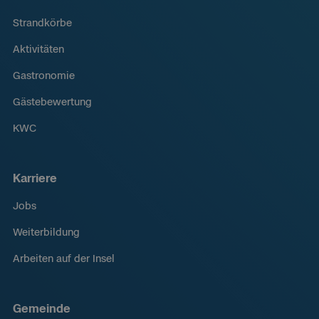
Strandkörbe
Aktivitäten
Gastronomie
Gästebewertung
KWC
Karriere
Jobs
Weiterbildung
Arbeiten auf der Insel
Gemeinde