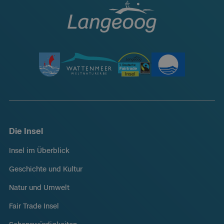
Die Insel
Insel im Überblick
Geschichte und Kultur
Natur und Umwelt
Fair Trade Insel