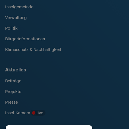
Inselgemeinde
Verwaltung
Politik
Bürgerinformationen
Klimaschutz & Nachhaltigkeit
Aktuelles
Beiträge
Projekte
Presse
Insel-Kamera
Live