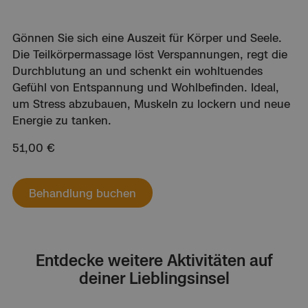
Gönnen Sie sich eine Auszeit für Körper und Seele.
Die Teilkörpermassage löst Verspannungen, regt die
Durchblutung an und schenkt ein wohltuendes
Gefühl von Entspannung und Wohlbefinden. Ideal,
um Stress abzubauen, Muskeln zu lockern und neue
Energie zu tanken.
51,00 €
Behandlung buchen
Entdecke weitere Aktivitäten auf
deiner Lieblingsinsel