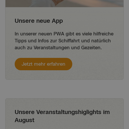
Unsere neue App
In unserer neuen PWA gibt es viele hilfreiche
Tipps und Infos zur Schiffahrt und natürlich
auch zu Veranstaltungen und Gezeiten.
Jetzt mehr erfahren
Unsere Veranstaltungshiglights im
August