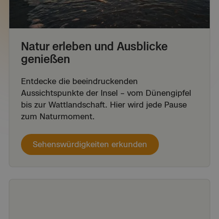
Natur erleben und Ausblicke
genießen
Entdecke die beeindruckenden
Aussichtspunkte der Insel – vom Dünengipfel
bis zur Wattlandschaft. Hier wird jede Pause
zum Naturmoment.
Sehenswürdigkeiten erkunden