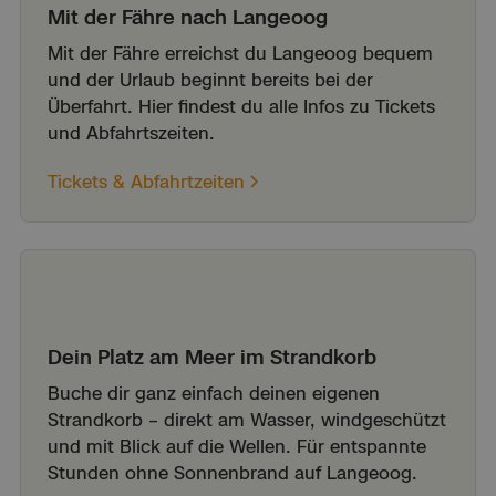
Mit der Fähre nach Langeoog
Mit der Fähre erreichst du Langeoog bequem
und der Urlaub beginnt bereits bei der
Überfahrt. Hier findest du alle Infos zu Tickets
und Abfahrtszeiten.
Tickets & Abfahrtzeiten
Dein Platz am Meer im Strandkorb
Buche dir ganz einfach deinen eigenen
Strandkorb – direkt am Wasser, windgeschützt
und mit Blick auf die Wellen. Für entspannte
Stunden ohne Sonnenbrand auf Langeoog.