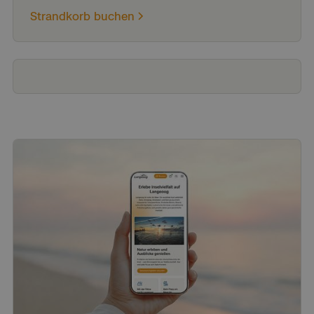
Strandkorb buchen