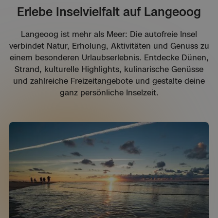
Erlebe Inselvielfalt auf Langeoog
Langeoog ist mehr als Meer: Die autofreie Insel
verbindet Natur, Erholung, Aktivitäten und Genuss zu
einem besonderen Urlaubserlebnis. Entdecke Dünen,
Strand, kulturelle Highlights, kulinarische Genüsse
und zahlreiche Freizeitangebote und gestalte deine
ganz persönliche Inselzeit.