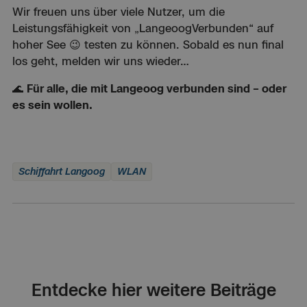
Wir freuen uns über viele Nutzer, um die
Leistungsfähigkeit von „LangeoogVerbunden“ auf
hoher See 😉 testen zu können. Sobald es nun final
los geht, melden wir uns wieder…
🌊
Für alle, die mit Langeoog verbunden sind – oder
es sein wollen.
Schiffahrt Langoog
WLAN
Entdecke hier weitere Beiträge