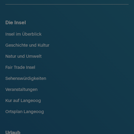
Die Insel
Insel im Überblick
Geschichte und Kultur
Natur und Umwelt
Fair Trade Insel
Sehenswürdigkeiten
Veranstaltungen
Kur auf Langeoog
Ortsplan Langeoog
Urlaub