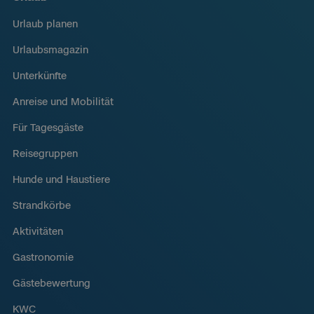
Urlaub planen
Urlaubsmagazin
Unterkünfte
Anreise und Mobilität
Für Tagesgäste
Reisegruppen
Hunde und Haustiere
Strandkörbe
Aktivitäten
Gastronomie
Gästebewertung
KWC