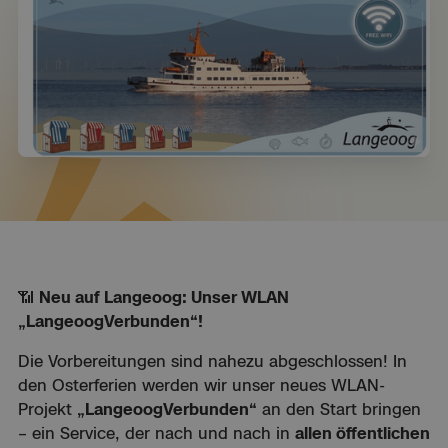
📶
Neu auf Langeoog: Unser WLAN
„LangeoogVerbunden“!
Die Vorbereitungen sind nahezu abgeschlossen! In
den Osterferien werden wir unser neues WLAN-
Projekt
„LangeoogVerbunden“
an den Start bringen
– ein Service, der nach und nach in
allen öffentlichen