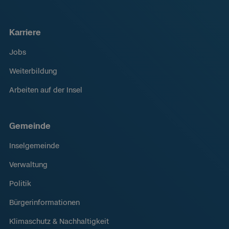
Karriere
Jobs
Weiterbildung
Arbeiten auf der Insel
Gemeinde
Inselgemeinde
Verwaltung
Politik
Bürgerinformationen
Klimaschutz & Nachhaltigkeit