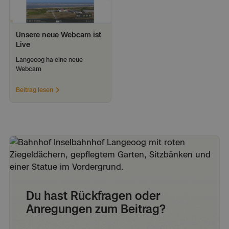
Unsere neue Webcam ist 
Live
Langeoog ha eine neue 
Webcam
Beitrag lesen
Du hast Rückfragen oder
Anregungen zum Beitrag?