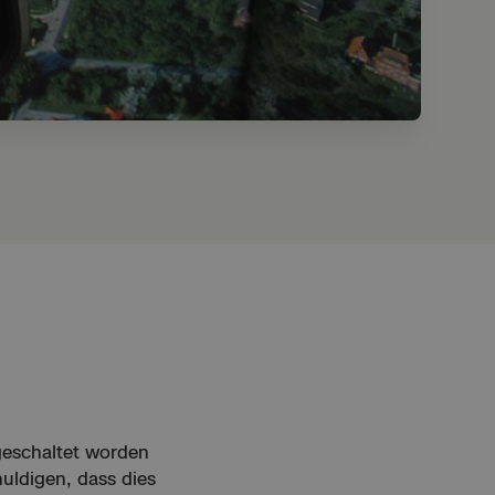
geschaltet worden
uldigen, dass dies