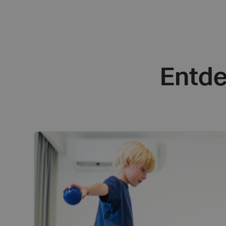
Entde