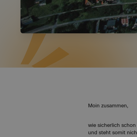
Moin zusammen,
wie sicherlich schon
und steht somit nic