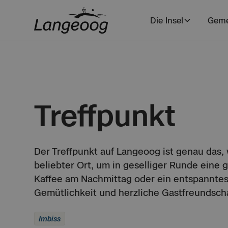
Die Insel
Geme
Treffpunkt
Der Treffpunkt auf Langeoog ist genau das,
beliebter Ort, um in geselliger Runde eine 
Kaffee am Nachmittag oder ein entspanntes 
Gemütlichkeit und herzliche Gastfreundscha
Imbiss