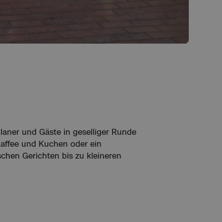
laner und Gäste in geselliger Runde
 Kaffee und Kuchen oder ein
schen Gerichten bis zu kleineren