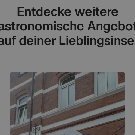
Entdecke weitere
astronomische Angebo
auf deiner Lieblingsinse