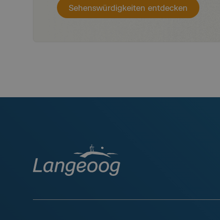
Sehenswürdigkeiten entdecken