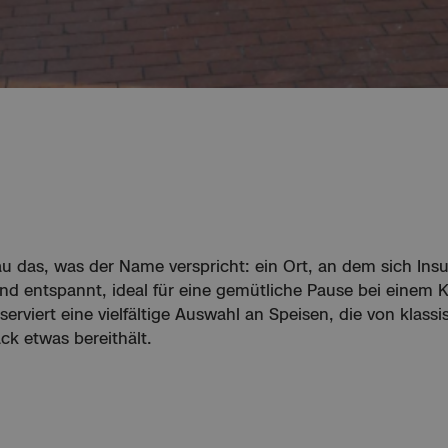
 das, was der Name verspricht: ein Ort, an dem sich Insu
 und entspannt, ideal für eine gemütliche Pause bei einem
rviert eine vielfältige Auswahl an Speisen, die von klassi
k etwas bereithält.