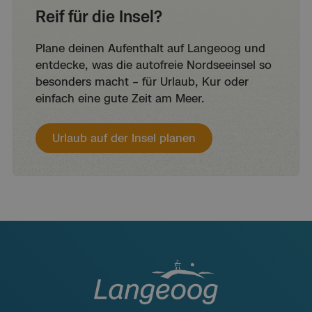
Reif für die Insel?
Plane deinen Aufenthalt auf Langeoog und
entdecke, was die autofreie Nordseeinsel so
besonders macht – für Urlaub, Kur oder
einfach eine gute Zeit am Meer.
Urlaub auf der Insel planen