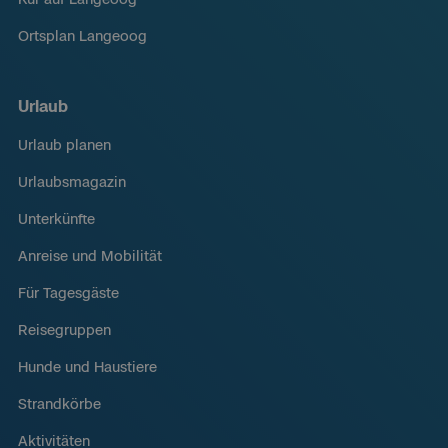
Ortsplan Langeoog
Urlaub
Urlaub planen
Urlaubsmagazin
Unterkünfte
Anreise und Mobilität
Für Tagesgäste
Reisegruppen
Hunde und Haustiere
Strandkörbe
Aktivitäten