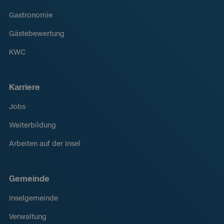
Gastronomie
Gästebewertung
KWC
Karriere
Jobs
Weiterbildung
Arbeiten auf der Insel
Gemeinde
Inselgemeinde
Verwaltung