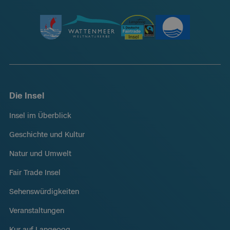
Die Insel
Insel im Überblick
Geschichte und Kultur
Natur und Umwelt
Fair Trade Insel
Sehenswürdigkeiten
Veranstaltungen
Kur auf Langeoog