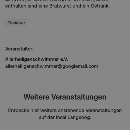
enthalten sind eine Bratwurst und ein Getränk.
Tradition
Veranstalter:
Allerheiligenschwimmer e.V.
allerheiligenschwimmer@googlemail.com
Weitere Veranstaltungen
Entdecke hier weitere anstehende Veranstaltungen
auf der Insel Langeoog.