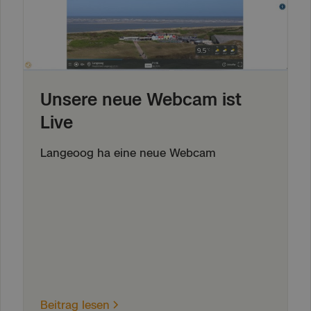
Unsere neue Webcam ist
Live
Langeoog ha eine neue Webcam
Beitrag lesen