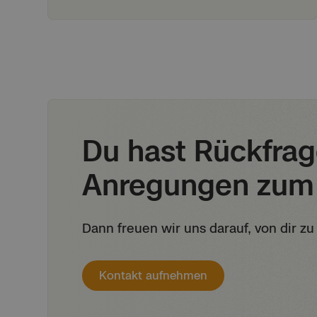
Du hast Rückfra
Anregungen zum 
Dann freuen wir uns darauf, von dir zu
Kontakt aufnehmen