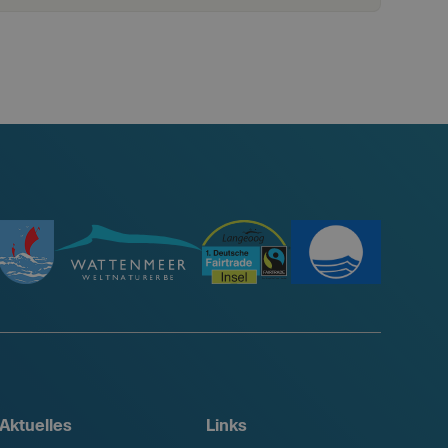
Aktuelles
Links