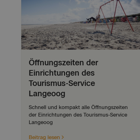
Öffnungszeiten der
Einrichtungen des
Tourismus-Service
Langeoog
Schnell und kompakt alle Öffnungszeiten
der Einrichtungen des Tourismus-Service
Langeoog
Beitrag lesen