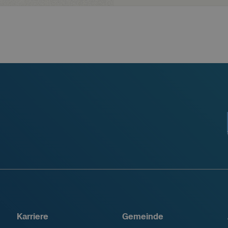
Karriere
Gemeinde