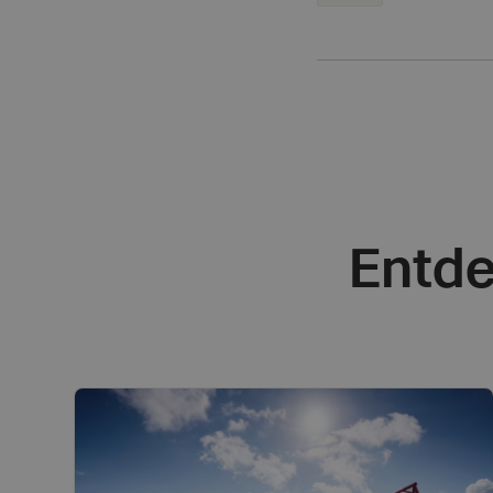
Entde