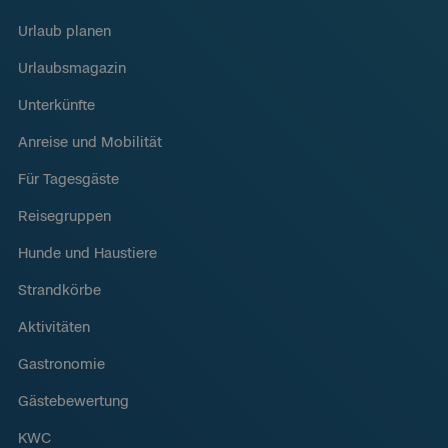
Urlaub planen
Urlaubsmagazin
Unterkünfte
Anreise und Mobilität
Für Tagesgäste
Reisegruppen
Hunde und Haustiere
Strandkörbe
Aktivitäten
Gastronomie
Gästebewertung
KWC