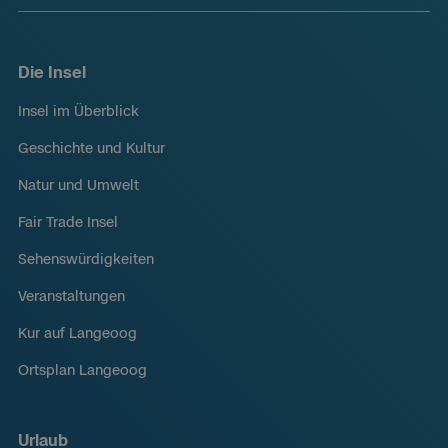
Die Insel
Insel im Überblick
Geschichte und Kultur
Natur und Umwelt
Fair Trade Insel
Sehenswürdigkeiten
Veranstaltungen
Kur auf Langeoog
Ortsplan Langeoog
Urlaub