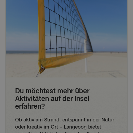
Du möchtest mehr über
Aktivitäten auf der Insel
erfahren?
Ob aktiv am Strand, entspannt in der Natur
oder kreativ im Ort – Langeoog bietet