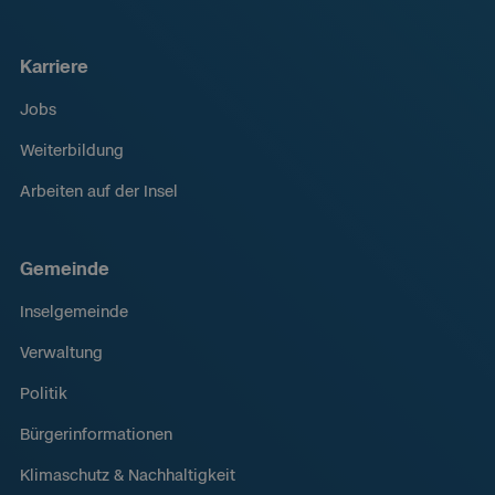
Karriere
Jobs
Weiterbildung
Arbeiten auf der Insel
Gemeinde
Inselgemeinde
Verwaltung
Politik
Bürgerinformationen
Klimaschutz & Nachhaltigkeit