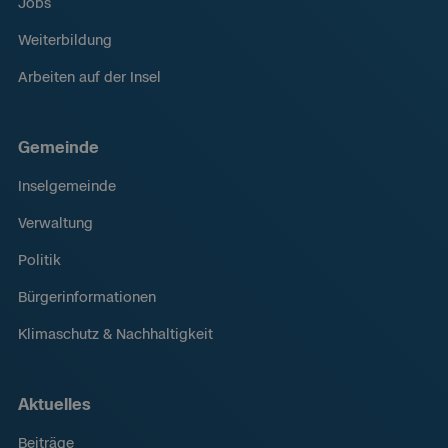
Jobs
Weiterbildung
Arbeiten auf der Insel
Gemeinde
Inselgemeinde
Verwaltung
Politik
Bürgerinformationen
Klimaschutz & Nachhaltigkeit
Aktuelles
Beiträge