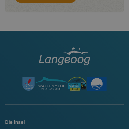
Die Insel