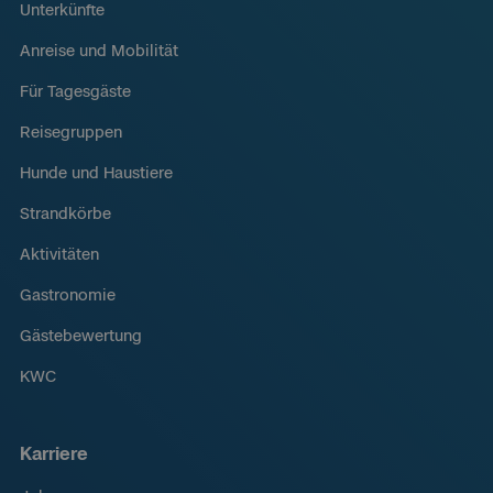
Unterkünfte
Anreise und Mobilität
Für Tagesgäste
Reisegruppen
Hunde und Haustiere
Strandkörbe
Aktivitäten
Gastronomie
Gästebewertung
KWC
Karriere