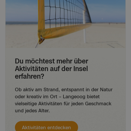
Du möchtest mehr über
Aktivitäten auf der Insel
erfahren?
Ob aktiv am Strand, entspannt in der Natur
oder kreativ im Ort – Langeoog bietet
vielseitige Aktivitäten für jeden Geschmack
und jedes Alter.
Aktivitäten entdecken