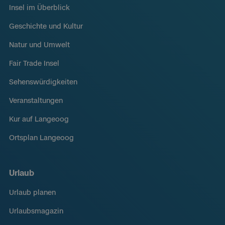
Insel im Überblick
Geschichte und Kultur
Natur und Umwelt
Fair Trade Insel
Sehenswürdigkeiten
Veranstaltungen
Kur auf Langeoog
Ortsplan Langeoog
Urlaub
Urlaub planen
Urlaubsmagazin