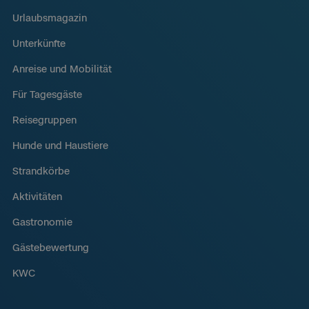
Urlaubsmagazin
Unterkünfte
Anreise und Mobilität
Für Tagesgäste
Reisegruppen
Hunde und Haustiere
Strandkörbe
Aktivitäten
Gastronomie
Gästebewertung
KWC