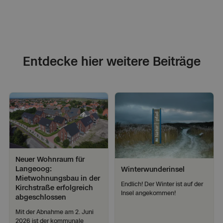
Entdecke hier weitere Beiträge
Gemeinde
Neuer Wohnraum für 
Langeoog: 
Winterwunderinsel
Mietwohnungsbau in der 
Endlich! Der Winter ist auf der 
Kirchstraße erfolgreich 
Insel angekommen!
abgeschlossen
Mit der Abnahme am 2. Juni 
2026 ist der kommunale 