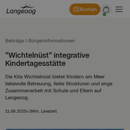
Buchen
Beiträge
Bürgerinformationen
"Wichtelnüst" integrative
Kindertagesstätte
Die Kita Wichtelnüst bietet Kindern am Meer
liebevolle Betreuung, feste Strukturen und enge
Zusammenarbeit mit Schule und Eltern auf
Langeoog.
11.06.2025
•
2
Min. Lesezeit