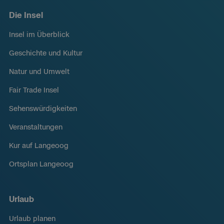
Die Insel
Insel im Überblick
Geschichte und Kultur
Natur und Umwelt
Fair Trade Insel
Sehenswürdigkeiten
Veranstaltungen
Kur auf Langeoog
Ortsplan Langeoog
Urlaub
Urlaub planen