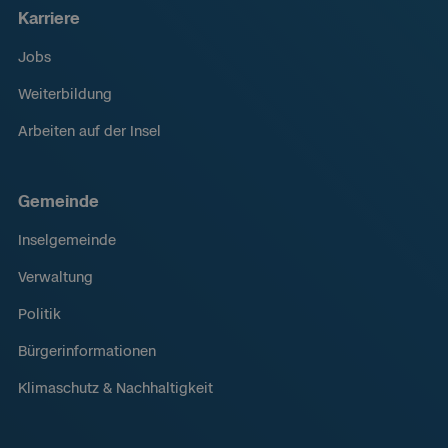
Karriere
Jobs
Weiterbildung
Arbeiten auf der Insel
Gemeinde
Inselgemeinde
Verwaltung
Politik
Bürgerinformationen
Klimaschutz & Nachhaltigkeit