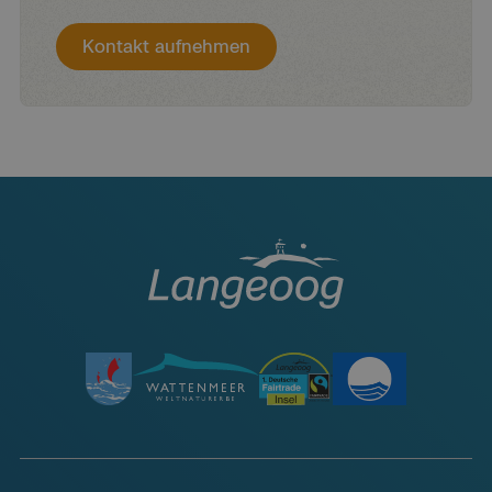
Kontakt aufnehmen