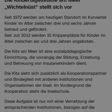
„Wichtelnüst“ stellt sich vor
Seit 1972 werden am heutigen Standort im Kurviertel
Kinder im Alter zwischen drei und sechs Jahren
betreut und gefördert.
Seit Juli 2012 werden 15 Krippenplätze für Kinder im
Alter zwischen ein und drei Jahren angeboten.
Die Kita am Meer ist eine sozialpädagogische
Einrichtung, die vorrangig der Bildung, Erziehung
und Betreuung von Insulanerkindern dient.
Die Kita sieht sich zusätzlich als Kooperationspartner
und Bindeglied mit anderen Institutionen und
Organisationen der Insel. Im Vordergrund der
Kooperation steht die Inselschule.
Diese Aufgabe ist nur mit einer Vernetzung der
entsprechenden Institutionen, bezogen auf die