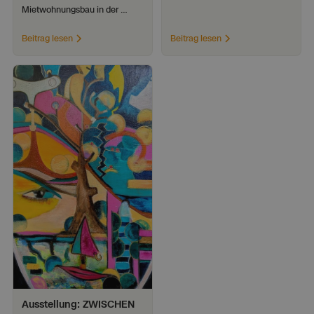
Mietwohnungsbau in der 
Kirchstraße erfolgreich 
abgeschlossen worden. 
Beitrag lesen
Beitrag lesen
News
Ausstellung: ZWISCHEN 