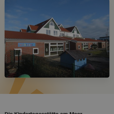
Die Kindertagesstätte am Meer