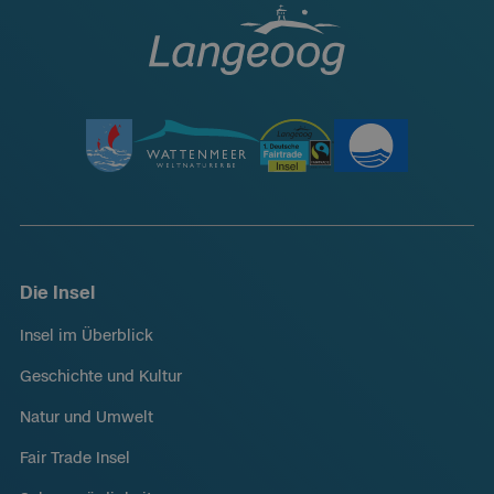
Die Insel
Insel im Überblick
Geschichte und Kultur
Natur und Umwelt
Fair Trade Insel