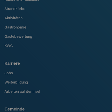
Strandkörbe
Aktivitäten
Gastronomie
Gästebewertung
KWC
Karriere
Jobs
Weiterbildung
Arbeiten auf der Insel
Gemeinde