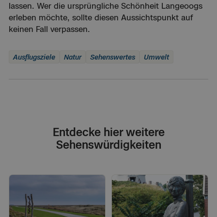
lassen. Wer die ursprüngliche Schönheit Langeoogs
erleben möchte, sollte diesen Aussichtspunkt auf
keinen Fall verpassen.
Ausflugsziele
Natur
Sehenswertes
Umwelt
Entdecke hier weitere
Sehenswürdigkeiten
Natur &
Umwelt