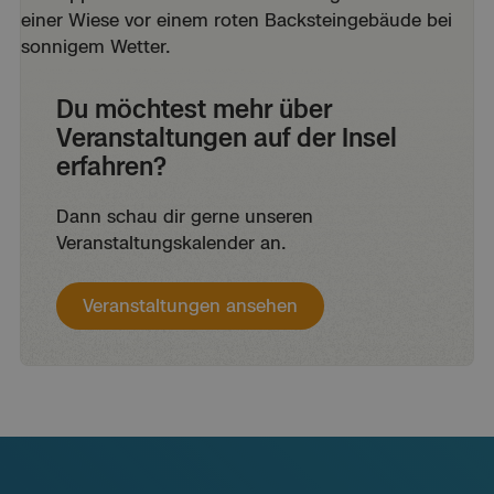
Du möchtest mehr über
Veranstaltungen auf der Insel
erfahren?
Dann schau dir gerne unseren
Veranstaltungskalender an.
Veranstaltungen ansehen