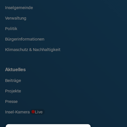
Inselgemeinde
Verwaltung
Politik
Bürgerinformationen
Klimaschutz & Nachhaltigkeit
Aktuelles
Beiträge
Projekte
Presse
Insel-Kamera
Live